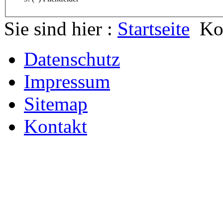
Sie sind hier :
Startseite
Ko
Datenschutz
Impressum
Sitemap
Kontakt