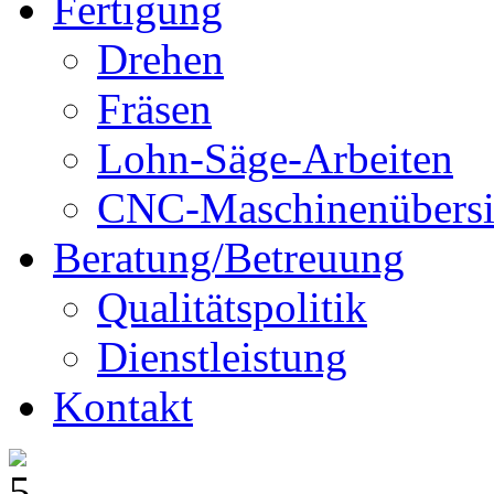
Fertigung
Drehen
Fräsen
Lohn-Säge-Arbeiten
CNC-Maschinenübersi
Beratung/Betreuung
Qualitätspolitik
Dienstleistung
Kontakt