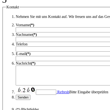
Kontakt
Nehmen Sie mit uns Kontakt auf. Wir freuen uns auf das Ges
Vorname
(*)
Nachname
(*)
Telefon
E-mail
(*)
Nachricht
(*)
Refresh
Bitte Eingabe überprüfen
(*) Plichtfelder