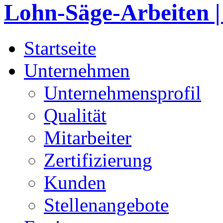
Startseite
Unternehmen
Unternehmensprofil
Qualität
Mitarbeiter
Zertifizierung
Kunden
Stellenangebote